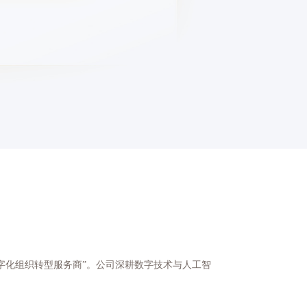
字化组织转型服务商”。公司深耕数字技术与人工智