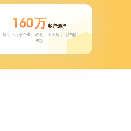
160
万
客户选择
帮助26万家企业、教育、组织数字化转型
成功