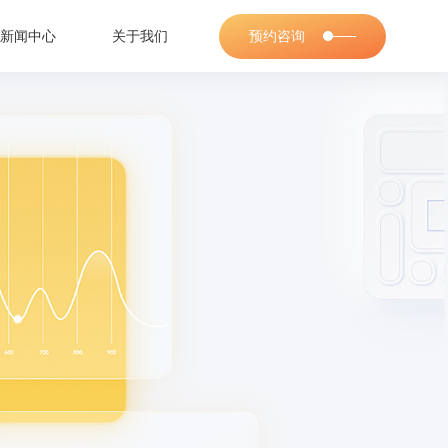
新闻中心
关于我们
预约咨询