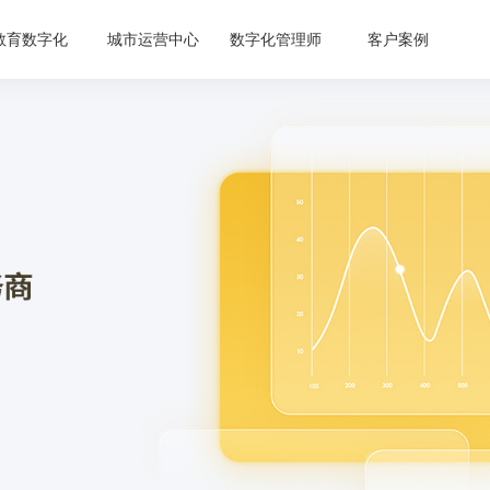
教育数字化
城市运营中心
数字化管理师
客户案例