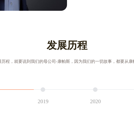
发展历程
展历程，就要说到我们的母公司-康帕斯，因为我们的一切故事，都要从康
2020
2019