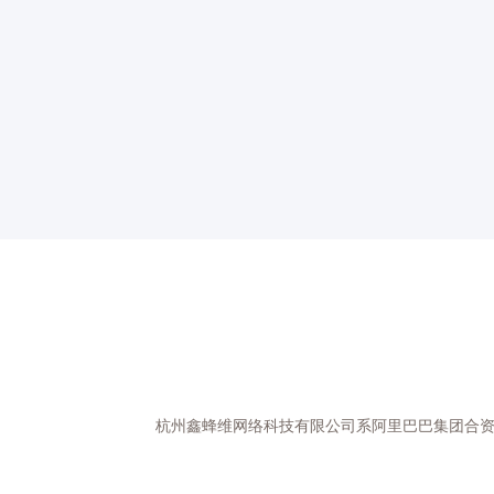
杭州鑫蜂维网络科技有限公司系阿里巴巴集团合资