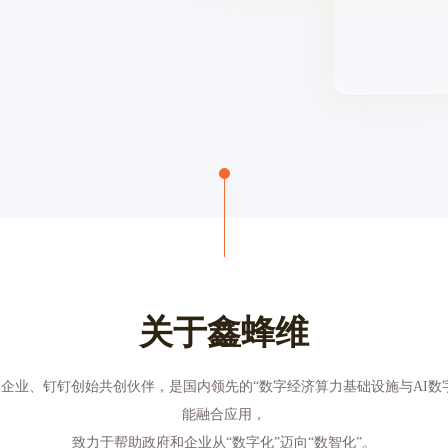
关于鑫蜂维
企业、钉钉创始共创伙伴，是国内领先的“数字经济算力基础设施与AI数
能融合应用，
致力于帮助政府和企业从“数字化”迈向“数智化”。