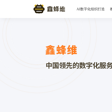
AI数字化组织打造