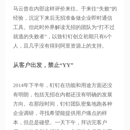
马云曾在内部这样评价来往。于来往“失败”的
经验，沉淀下来后无招准备做企业即时通信
工具。但此时外界解读无招的团队为“打不过
就逃的失败者”，以致钉钉创立初期只有6个
人，且几乎没有得到阿里资源上的支持。
从客户出发，禁止“YY”
2014年下半年，钉钉在功能和用途方面还没
有明朗，包括无招在内都还没有明确的发展
方向。在那段时间，钉钉团队密集地跑各种
企业调研，寻找希望能提供用户痛点的样
本，但总是碰壁。一天下午，拜访完客户