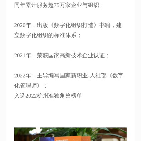
同年累计服务超75万家企业与组织；
2020年，出版《数字化组织打造》书籍，建
立数字化组织的标准体系；
2021年，
荣获国家高新技术企业认证；
2022年，主导编写国家新职业-人社部《数字
化管理师》；
入选2022杭州准独角兽榜单