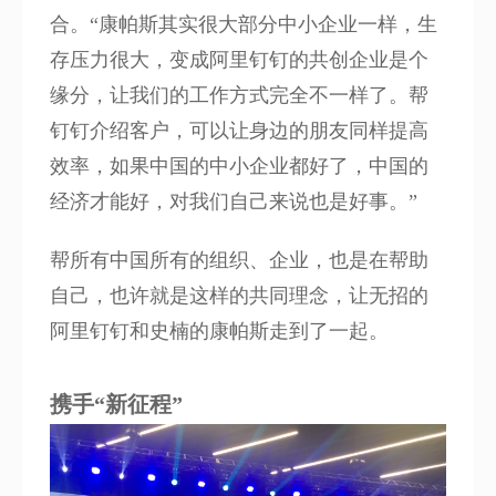
合。“康帕斯其实很大部分中小企业一样，生
存压力很大，变成阿里钉钉的共创企业是个
缘分，让我们的工作方式完全不一样了。帮
钉钉介绍客户，可以让身边的朋友同样提高
效率，如果中国的中小企业都好了，中国的
经济才能好，对我们自己来说也是好事。”
帮所有中国所有的组织、企业，也是在帮助
自己，也许就是这样的共同理念，让无招的
阿里钉钉和史楠的康帕斯走到了一起。
携手“新征程”