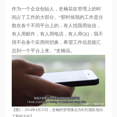
作为一个企业创始人，史楠花在管理上的时
间占了工作的大部分。“那时候我的工作是分
散在各个不同平台上的，有人找我用短信，
有人用邮件，有人用电话，有人用QQ，我不
得不在各个应用间切换，希望工作信息能汇
总到一个平台上来。”史楠说。
【图2：2014年4月25日，史楠的管理痛点为钉钉团队指出
了新的方向】