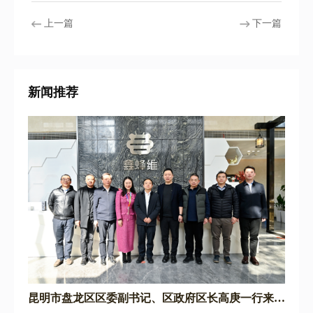
上一篇
下一篇
新闻推荐
昆明市盘龙区区委副书记、区政府区长高庚一行来鑫