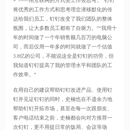
+”——用互联网的方式去工作去思考。“钉钉
将优秀的工作方式和思考理念潜移默化的传
达给我们员工，钉钉改变了我们团队的整体
氛围，让大多数员工都有了自驱力。”“我用十
年的时间做了一个年销售额几百万的电脑公
司，而后仅用一年多的时间就做了一个估值
3.8亿的公司，不能说这全是钉钉的功劳，但
我知道钉钉提高了我的管理水平和团队的工
作效率。”
在用自己的建议帮助钉钉改进产品、使用钉
钉并见证钉钉的同时，史楠也在不遗余力地
帮助钉钉开拓市场，甚至在每一次跟朋友、
客户电话结束之前，史楠都会向对方推荐一
次钉钉，更不用提日常的饭局、会议等场