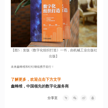
【图5：发版《数字化组织打造》一书，由机械工业出版社
出版】
未来鑫蜂维和钉钉继续携手前行！
了解更多，欢迎点击下方文字
鑫蜂维，中国领先的数字化服务商
分享至