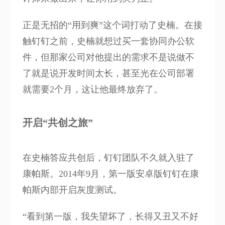
正是无招的“用到爽”这个词打动了史楠。在接
触钉钉之前，史楠就想过买一套协同办公软
件，但那家公司对他提出的需求不是说做不
了就是说开发时间太长，甚至光在公司部署
就需要2个月，这让他最终放弃了。
开启“共创之旅”
在史楠答应共创后，钉钉团队不久就入驻了
康帕斯。2014年9月，第一版安卓版钉钉在康
帕斯内部开启灰度测试。
“看到第一版，我失望坏了，长得又丑又不好