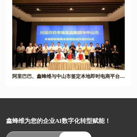
阿里巴巴、鑫蜂维与中山市签定本地即时电商平台全
面合作协议
鑫蜂维为您的企业AI数字化转型赋能！