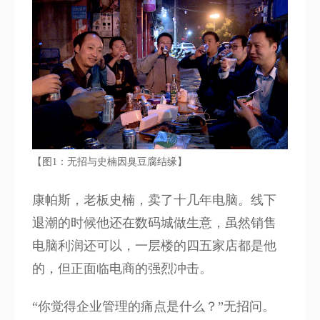
【图1：无招与史楠因臭豆腐结缘】
康帕斯，老板史楠，卖了十几年电脑。线下
退潮的时候他还在数码城做生意，虽然销售
电脑利润还可以，一层楼的四五家店都是他
的，但正面临电商的强烈冲击。
“你觉得企业管理的痛点是什么？”无招问。