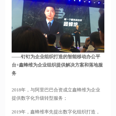
——钉钉为企业组织打造的智能移动办公平
台+鑫蜂维为企业组织提供解决方案和落地服
务
2018年，
与阿里巴巴合资成立鑫蜂维为企业
提供数字化升级转型服务；
2019年，鑫蜂维率先提出数字化组织打造，