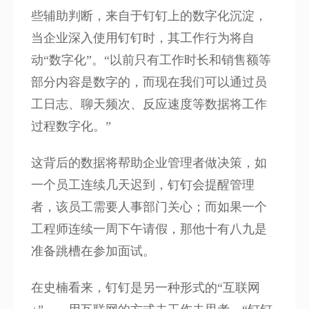
些辅助判断，来自于钉钉上的数字化沉淀，
当企业深入使用钉钉时，其工作行为将自
动“数字化”。“以前只有工作时长和销售额等
部分内容是数字的，而现在我们可以通过员
工日志、聊天频次、反应速度等数据将工作
过程数字化。”
这背后的数据将帮助企业管理者做决策，如
一个员工连续几天迟到，钉钉会提醒管理
者，该员工需要人事部门关心；而如果一个
工程师连续一周下午请假，那他十有八九是
准备跳槽在参加面试。
在史楠看来，钉钉是另一种形式的“互联网