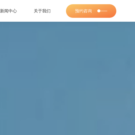
新闻中心
关于我们
预约咨询