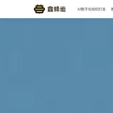
AI数字化组织打造