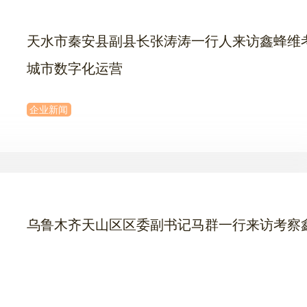
天水市秦安县副县长张涛涛一行人来访鑫蜂维
城市数字化运营
企业新闻
乌鲁木齐天山区区委副书记马群一行来访考察
维城市数字化运营中心项目
企业新闻