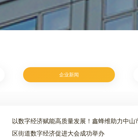
企业新闻
以数字经济赋能高质量发展！鑫蜂维助力中山
区街道数字经济促进大会成功举办