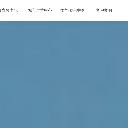
教育数字化
城市运营中心
数字化管理师
客户案例