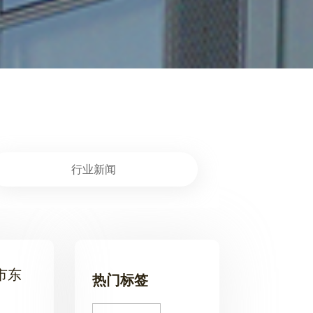
行业新闻
市东
热门标签