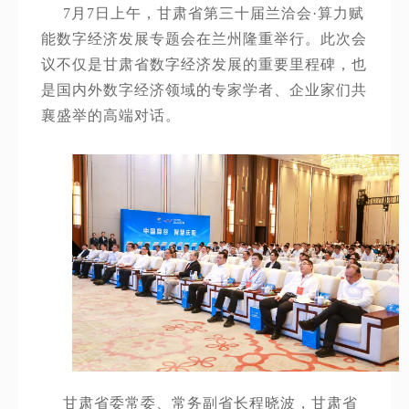
7月7日上午，甘肃省第三十届兰洽会·算力赋
能数字经济发展专题会在兰州隆重举行。此次会
议不仅是甘肃省数字经济发展的重要里程碑，也
是国内外数字经济领域的专家学者、企业家们共
襄盛举的高端对话。
甘肃省委常委、常务副省长程晓波，甘肃省