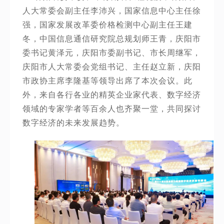
人大常委会副主任李沛兴，国家信息中心主任徐
强，国家发展改革委价格检测中心副主任王建
冬，中国信息通信研究院总规划师王青，庆阳市
委书记黄泽元，庆阳市委副书记、市长周继军，
庆阳市人大常委会党组书记、主任赵立新，庆阳
市政协主席李隆基等领导出席了本次会议。
此
外，来自各行各业的精英企业家代表、数字经济
领域的专家学者等百余人也齐聚一堂，共同探讨
数字经济的未来发展趋势。