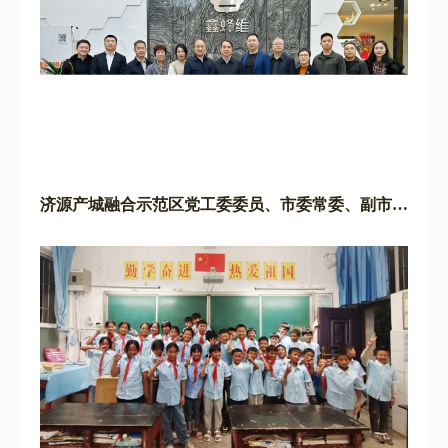
济源产城融合示范区党工委委员、市委常委、副市长
李文轩一行到鑫蜂维考察调研