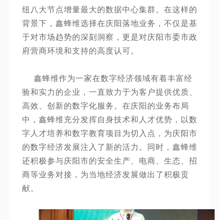
纽八大节点增量最大的数据中心集群。在这样的
背景下，鑫蜂维选择在庆阳落地业务，不仅是基
于对市场趋势的深刻洞察，更是对庆阳市委市政
府营商环境和支持的高度认可。
鑫蜂维作为一家在数字经济领域有着丰富经
验和实力的企业，一直致力于为客户提供优质、
高效、创新的数字化服务。在庆阳的业务布局
中，鑫蜂维充分发挥自身技术和人才优势，以数
字人才培养和数字教育项目为切入点，为庆阳市
的数字经济发展注入了新的活力。同时，鑫蜂维
还积极参与庆阳市的安全生产、电商、生态、招
商等业务对接，为当地经济发展做出了积极贡
献。