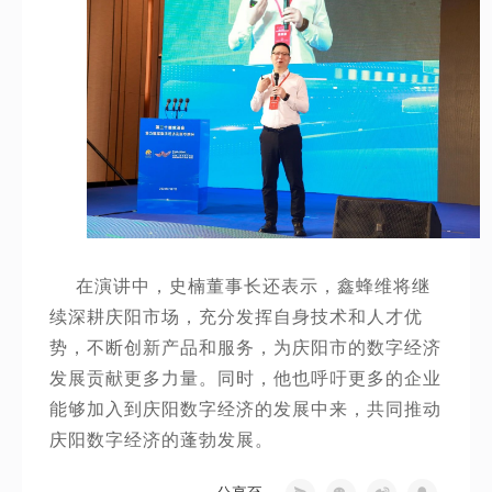
在演讲中，史楠董事长还表示，鑫蜂维将继
续深耕庆阳市场，充分发挥自身技术和人才优
势，不断创新产品和服务，为庆阳市的数字经济
发展贡献更多力量。同时，他也呼吁更多的企业
能够加入到庆阳数字经济的发展中来，共同推动
庆阳数字经济的蓬勃发展。