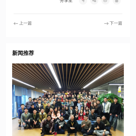
分享至
上一篇
下一篇
新闻推荐